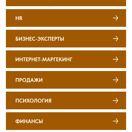
HR
БИЗНЕС-ЭКСПЕРТЫ
ИНТЕРНЕТ-МАРГЕКИНГ
ПРОДАЖИ
ПСИХОЛОГИЯ
ФИНАНСЫ