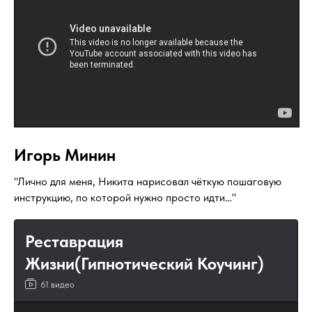
Игорь Минин
"Лично для меня, Никита нарисовал чёткую пошаговую
инструкцию, по которой нужно просто идти…"
Реставрация
Жизни(Гипнотический Коучинг)
61 видео