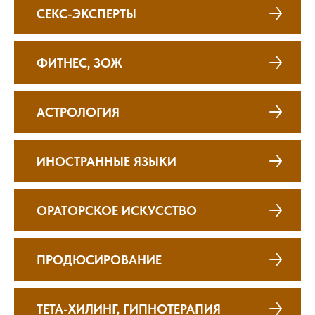
СЕКС-ЭКСПЕРТЫ
ФИТНЕС, ЗОЖ
АСТРОЛОГИЯ
ИНОСТРАННЫЕ ЯЗЫКИ
ОРАТОРСКОЕ ИСКУССТВО
ПРОДЮСИРОВАНИЕ
ТЕТА-ХИЛИНГ, ГИПНОТЕРАПИЯ