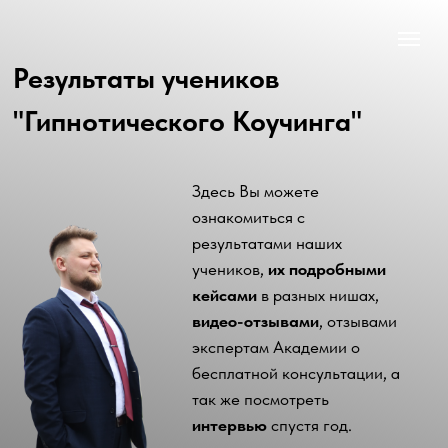
Результаты учеников
"Гипнотического Коучинга"
Здесь Вы можете
ознакомиться с
результатами наших
учеников,
их подробными
кейсами
в разных нишах,
видео-отзывами
, отзывами
экспертам Академии о
бесплатной консультации, а
так же посмотреть
интервью
спустя год.