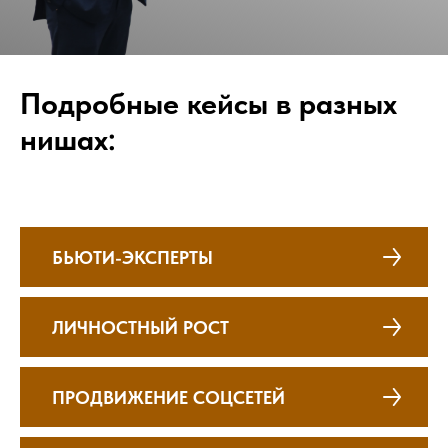
Подробные кейсы
в разных
нишах:
БЬЮТИ-ЭКСПЕРТЫ
ЛИЧНОСТНЫЙ РОСТ
ПРОДВИЖЕНИЕ СОЦСЕТЕЙ