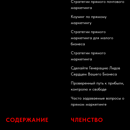
Стратегии прямого почтового
маркетинга
Коучинг по прямому
маркетингу
Стратегии прямого
маркетинга для малого
бизнеса
Стратегии прямого
маркетинга
Сделайте Генерацию Лидов
Сердцем Вашего Бизнеса
Проверенный путь к прибыли,
контролю и свободе
Часто задаваемые вопросы о
прямом маркетинге
СОДЕРЖАНИЕ
ЧЛЕНСТВО