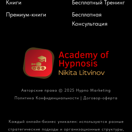
Книги
Бесплатный Тренинг
Премиум-книги
Бесплатная
Консультация
Авторские права © 2025 Hypno Marketing
Политика Конфиденциальности
|
Договор-оферта
Каждый онлайн-бизнес уникален: используются разные
стратегические подходы и организационные структуры,