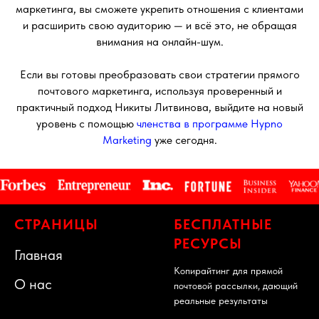
маркетинга, вы сможете укрепить отношения с клиентами
и расширить свою аудиторию — и всё это, не обращая
внимания на онлайн-шум.
Если вы готовы преобразовать свои стратегии прямого
почтового маркетинга, используя проверенный и
практичный подход Никиты Литвинова, выйдите на новый
уровень с помощью
членства в программе Hypno
Marketing
уже сегодня.
СТРАНИЦЫ
БЕСПЛАТНЫЕ
РЕСУРСЫ
Главная
Копирайтинг для прямой
О нас
почтовой рассылки, дающий
реальные результаты