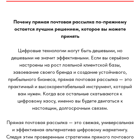
Почему прямая почтовая рассылка по-прежнему
остается лучшим решением, которое вы можете
принять
Цифровые технологии могут быть дешевыми, но
дешевыми не значит эффективными. Если вы серьёзно
настроены на рост лояльной клиентской базы,
завоевание своего бренда и создание устойчивого,
прибыльного бизнеса, прямая почтовая рассылка — это
практичный и высокорентабельный инструмент, который
вам нужен. Когда все остальные скатываются к
цифровому хаосу, именно вы будете двигаться к
настоящим, долгосрочным связям.
Прямая почтовая рассылка — это свежая, универсальная
и эффективная альтернатива цифровому маркетингу.
Следуя этим проверенным стратегиям прямого почтового