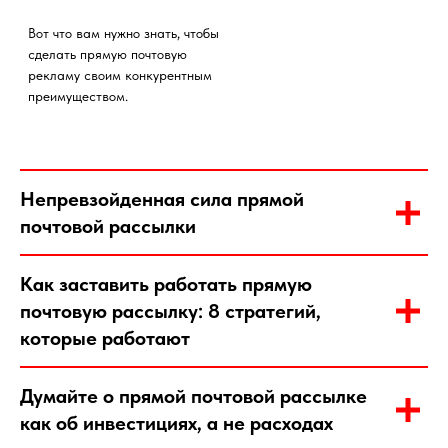
Непревзойденная сила прямой
почтовой рассылки
Как заставить работать прямую
почтовую рассылку: 8 стратегий,
которые работают
Думайте о прямой почтовой рассылке
как об инвестициях, а не расходах