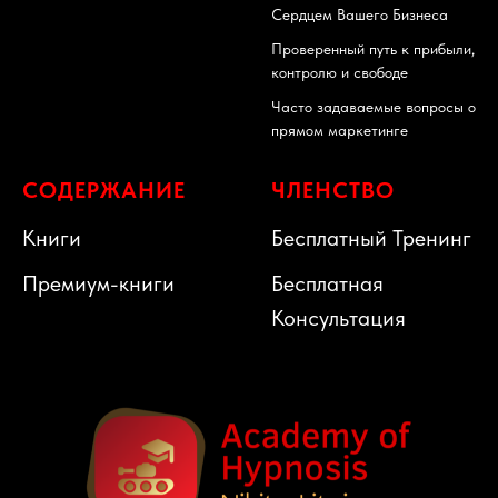
Сердцем Вашего Бизнеса
Проверенный путь к прибыли,
контролю и свободе
Часто задаваемые вопросы о
прямом маркетинге
СОДЕРЖАНИЕ
ЧЛЕНСТВО
Книги
Бесплатный Тренинг
Премиум-книги
Бесплатная
Консультация