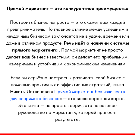
Прямой маркетинг — это конкурентное преимущество
Построить бизнес непросто — это скажет вам каждый
предприниматель. Но главное отличие между успешным и
неудачным бизнесом заключается не в удаче, времени или
даже в отличном продукте.
Речь идёт о наличии системы
прямого маркетинга
. Прямой маркетинг не просто
делает ваш бизнес известным; он делает его прибыльным,
измеримым и устойчивым к экономическим изменениям.
Если вы серьёзно настроены развивать свой бизнес с
помощью практичных и эффективных стратегий, книга
Никиты Литвинова «
Прямой маркетинг без излишеств
для непрямого бизнеса
» — это ваша дорожная карта.
Эта книга — не просто теория; это пошаговое
руководство по маркетингу, который приносит
результаты.