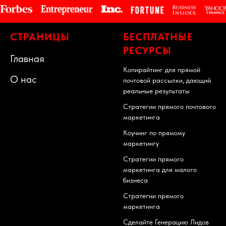
СТРАНИЦЫ
БЕСПЛАТНЫЕ
РЕСУРСЫ
Главная
Копирайтинг для прямой
О нас
почтовой рассылки, дающий
реальные результаты
Стратегии прямого почтового
маркетинга
Коучинг по прямому
маркетингу
Стратегии прямого
маркетинга для малого
бизнеса
Стратегии прямого
маркетинга
Сделайте Генерацию Лидов