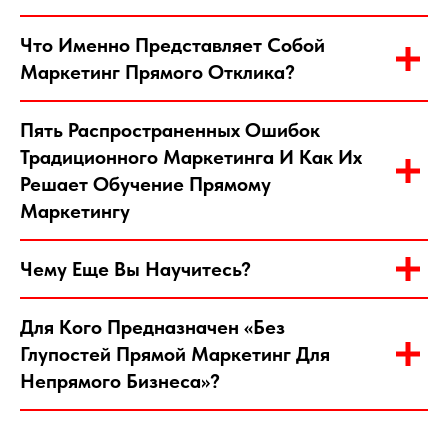
Что Именно Представляет Собой
Маркетинг Прямого Отклика?
Пять Распространенных Ошибок
Традиционного Маркетинга И Как Их
Решает Обучение Прямому
Маркетингу
Чему Еще Вы Научитесь?
Для Кого Предназначен «Без
Глупостей Прямой Маркетинг Для
Непрямого Бизнеса»?