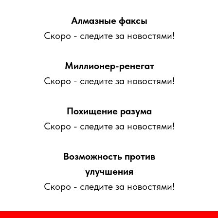
Алмазные факсы
Скоро - следите за новостями!
Миллионер-ренегат
Скоро - следите за новостями!
Похищение разума
Скоро - следите за новостями!
Возможность против
улучшения
Скоро - следите за новостями!