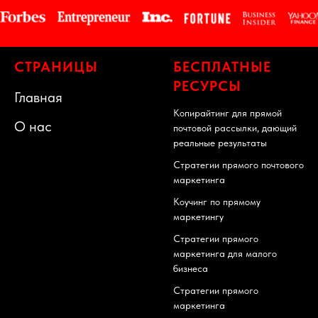
СТРАНИЦЫ
БЕСПЛАТНЫЕ
РЕСУРСЫ
Главная
Копирайтинг для прямой
О нас
почтовой рассылки, дающий
реальные результаты
Стратегии прямого почтового
маркетинга
Коучинг по прямому
маркетингу
Стратегии прямого
маркетинга для малого
бизнеса
Стратегии прямого
маркетинга