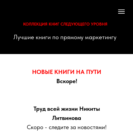
КОЛЛЕКЦИЯ КНИГ СЛЕДУЮЩЕГО УРОВНЯ
Лучшие книги по прямому маркетингу
НОВЫЕ КНИГИ НА ПУТИ
Вскоре!
Труд всей жизни Никиты
Литвинова
Скоро - следите за новостями!