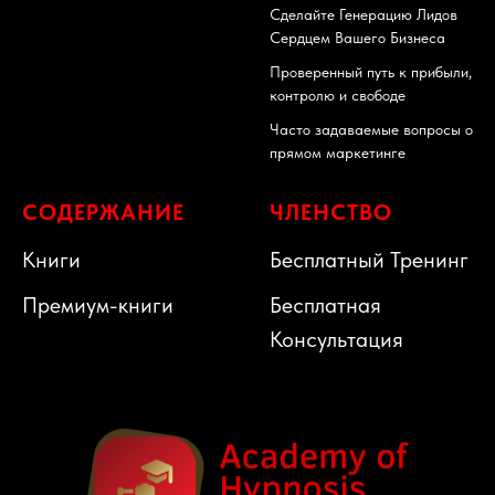
Сделайте Генерацию Лидов
Сердцем Вашего Бизнеса
Проверенный путь к прибыли,
контролю и свободе
Часто задаваемые вопросы о
прямом маркетинге
СОДЕРЖАНИЕ
ЧЛЕНСТВО
Книги
Бесплатный Тренинг
Премиум-книги
Бесплатная
Консультация