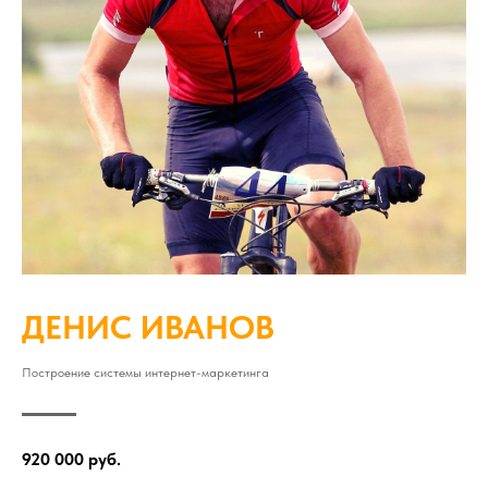
ДЕНИС ИВАНОВ
Построение системы интернет-маркетинга
920 000 руб.