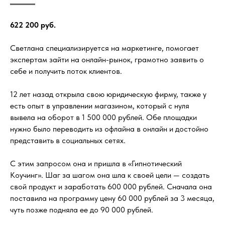
622 200 руб.
Светлана специализируется на маркетинге, помогает
экспертам зайти на онлайн-рынок, грамотно заявить о
себе и получить поток клиентов.
12 лет назад открыла свою юридическую фирму, также у
есть опыт в управлении магазином, который с нуля
вывела на оборот в 1 500 000 рублей. Обе площадки
нужно было переводить из офлайна в онлайн и достойно
представить в социальных сетях.
С этим запросом она и пришла в «Гипнотический
Коучинг». Шаг за шагом она шла к своей цели — создать
свой продукт и заработать 600 000 рублей. Сначала она
поставила на программу цену 60 000 рублей за 3 месяца,
чуть позже подняла ее до 90 000 рублей.