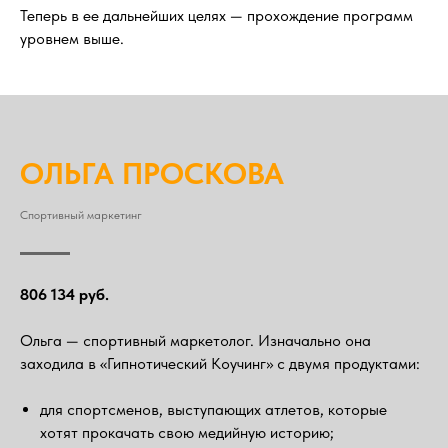
Теперь в ее дальнейших целях — прохождение программ
уровнем выше.
ОЛЬГА ПРОСКОВА
Спортивный маркетинг
806 134 руб.
Ольга — спортивный маркетолог. Изначально она
заходила в «Гипнотический Коучинг» с двумя продуктами:
для спортсменов, выступающих атлетов, которые
хотят прокачать свою медийную историю;