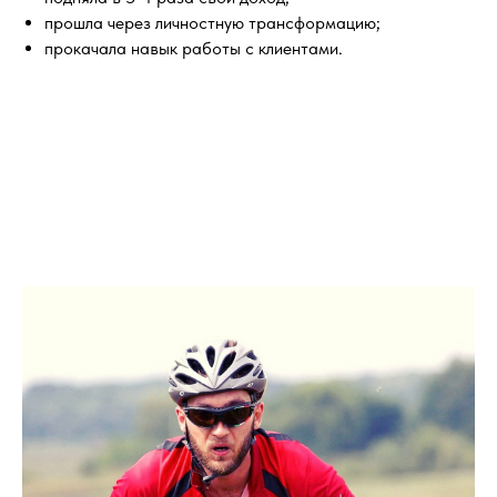
прошла через личностную трансформацию;
прокачала навык работы с клиентами.