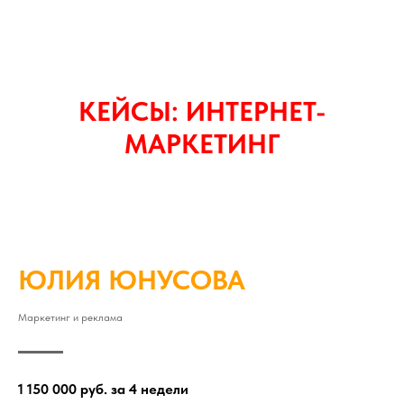
КЕЙСЫ: ИНТЕРНЕТ-
МАРКЕТИНГ
ЮЛИЯ ЮНУСОВА
Маркетинг и реклама
1 150 000 руб. за 4 недели