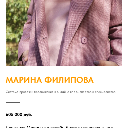
МАРИНА ФИЛИПОВА
Система продаж и продвижения в онлайне для экспертов и специалистов
605 000 руб.
Движение Марины по онлайн-бизнесу началось еще в