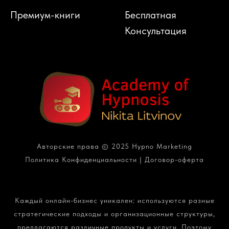
Премиум-книги
Бесплатная
Консультация
Авторские права © 2025 Hypno Marketing
Политика Конфиденциальности
|
Договор-оферта
Каждый онлайн-бизнес уникален: используются разные
стратегические подходы и организационные структуры,
предлагаются различные продукты и услуги. Поэтому