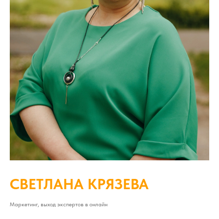
СВЕТЛАНА КРЯЗЕВА
Маркетинг, выход экспертов в онлайн