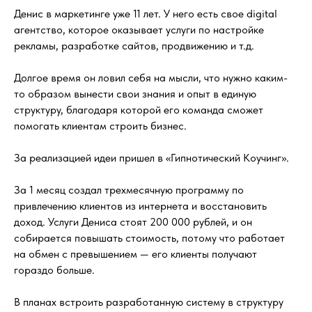
Денис в маркетинге уже 11 лет. У него есть свое digital
агентство, которое оказывает услуги по настройке
рекламы, разработке сайтов, продвижению и т.д.
Долгое время он ловил себя на мысли, что нужно каким-
то образом вынести свои знания и опыт в единую
структуру, благодаря которой его команда сможет
помогать клиентам строить бизнес.
За реализацией идеи пришел в «Гипнотический Коучинг».
За 1 месяц создал трехмесячную программу по
привлечению клиентов из интернета и восстановить
доход. Услуги Дениса стоят 200 000 рублей, и он
собирается повышать стоимость, потому что работает
на обмен с превышением — его клиенты получают
гораздо больше.
В планах встроить разработанную систему в структуру