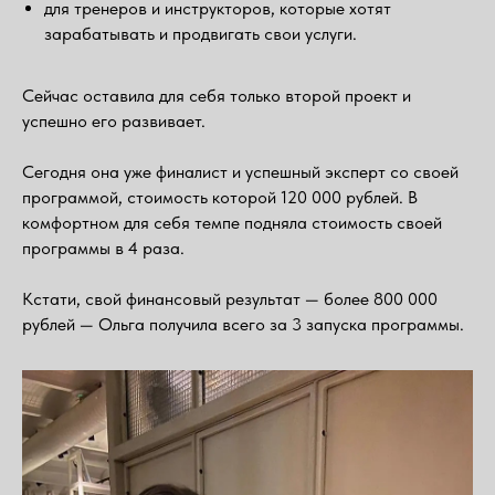
для тренеров и инструкторов, которые хотят
зарабатывать и продвигать свои услуги.
Сейчас оставила для себя только второй проект и
успешно его развивает.
Сегодня она уже финалист и успешный эксперт со своей
программой, стоимость которой 120 000 рублей. В
комфортном для себя темпе подняла стоимость своей
программы в 4 раза.
Кстати, свой финансовый результат — более 800 000
рублей — Ольга получила всего за 3 запуска программы.