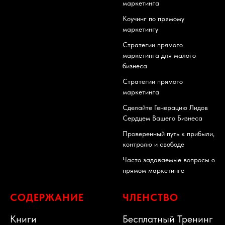
маркетинга
Коучинг по прямому
маркетингу
Стратегии прямого
маркетинга для малого
бизнеса
Стратегии прямого
маркетинга
Сделайте Генерацию Лидов
Сердцем Вашего Бизнеса
Проверенный путь к прибыли,
контролю и свободе
Часто задаваемые вопросы о
прямом маркетинге
СОДЕРЖАНИЕ
ЧЛЕНСТВО
Книги
Бесплатный Тренинг