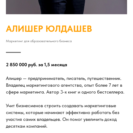
АЛИШЕР ЮЛДАШЕВ
Маркетинг для образовательного бизнеса
2 850 000 руб. за 1,5 месяца
Алишер — предприниматель, писатель, путешественник.
Владелец маркетингового агентства, опыт более 7 лет в
сфере маркетинга. Автор 3-х книг и одного бестселлера.
Учит бизнесменов строить создавать маркетинговые
системы, которые начинают эффективно работать без
участия самих владельцев. Он помог увеличить доход
десяткам компаний.