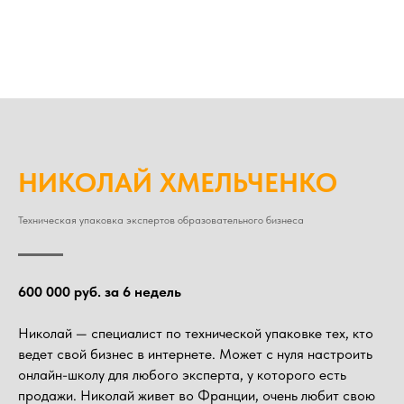
НИКОЛАЙ ХМЕЛЬЧЕНКО
Техническая упаковка экспертов образовательного бизнеса
600 000 руб. за 6 недель
Николай — специалист по технической упаковке тех, кто
ведет свой бизнес в интернете. Может с нуля настроить
онлайн-школу для любого эксперта, у которого есть
продажи. Николай живет во Франции, очень любит свою