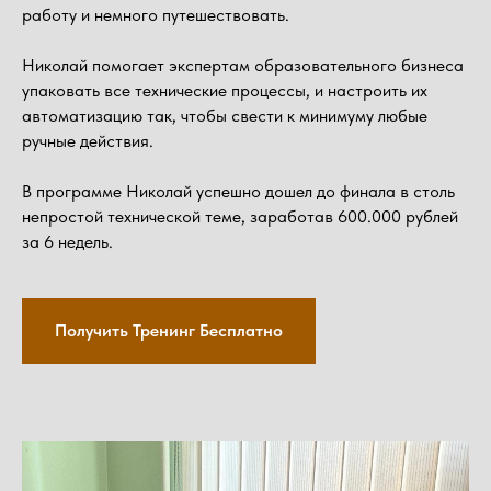
работу и немного путешествовать.
Николай помогает экспертам образовательного бизнеса
упаковать все технические процессы, и настроить их
автоматизацию так, чтобы свести к минимуму любые
ручные действия.
В программе Николай успешно дошел до финала в столь
непростой технической теме, заработав 600.000 рублей
за 6 недель.
Получить Тренинг Бесплатно