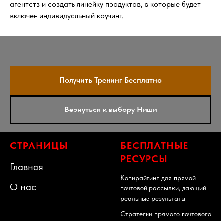
агентств и создать линейку продуктов, в которые будет
включен индивидуальный коучинг.
Получить Тренинг Бесплатно
Вернуться к выбору Ниши
СТРАНИЦЫ
БЕСПЛАТНЫЕ
РЕСУРСЫ
Главная
Копирайтинг для прямой
О нас
почтовой рассылки, дающий
реальные результаты
Стратегии прямого почтового