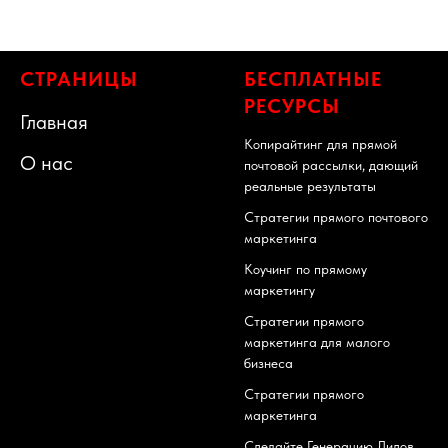
СТРАНИЦЫ
БЕСПЛАТНЫЕ
РЕСУРСЫ
Главная
Копирайтинг для прямой
О нас
почтовой рассылки, дающий
реальные результаты
Стратегии прямого почтового
маркетинга
Коучинг по прямому
маркетингу
Стратегии прямого
маркетинга для малого
бизнеса
Стратегии прямого
маркетинга
Сделайте Генерацию Лидов