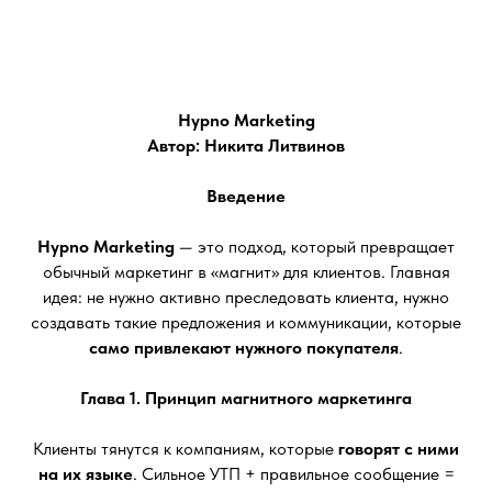
Hypno Marketing
Автор: Никита Литвинов
Введение
Hypno Marketing
— это подход, который превращает
обычный маркетинг в «магнит» для клиентов. Главная
идея: не нужно активно преследовать клиента, нужно
создавать такие предложения и коммуникации, которые
само привлекают нужного покупателя
.
Глава 1. Принцип магнитного маркетинга
Клиенты тянутся к компаниям, которые
говорят с ними
на их языке
. Сильное УТП + правильное сообщение =