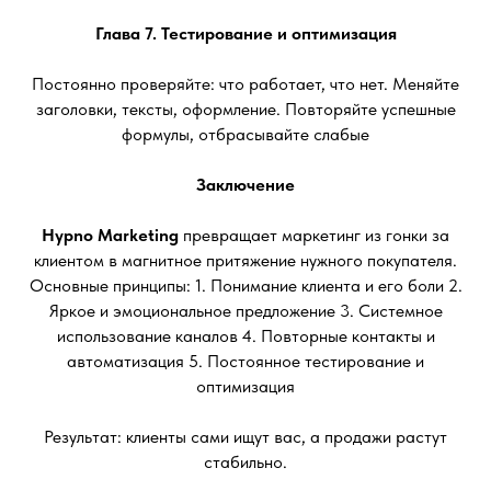
Глава 7. Тестирование и оптимизация
Постоянно проверяйте: что работает, что нет. Меняйте
заголовки, тексты, оформление. Повторяйте успешные
формулы, отбрасывайте слабые
Заключение
Hypno Marketing
превращает маркетинг из гонки за
клиентом в магнитное притяжение нужного покупателя.
Основные принципы: 1. Понимание клиента и его боли 2.
Яркое и эмоциональное предложение 3. Системное
использование каналов 4. Повторные контакты и
автоматизация 5. Постоянное тестирование и
оптимизация
Результат: клиенты сами ищут вас, а продажи растут
стабильно.