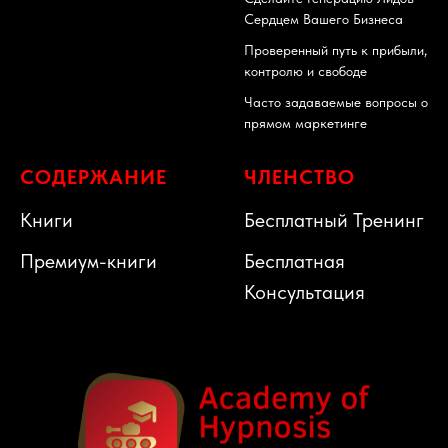
Сердцем Вашего Бизнеса
Проверенный путь к прибыли,
контролю и свободе
Часто задаваемые вопросы о
прямом маркетинге
СОДЕРЖАНИЕ
ЧЛЕНСТВО
Книги
Бесплатный Тренинг
Премиум-книги
Бесплатная
Консультация