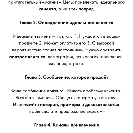
притягательный «магнит». Цель: привлекать
идеального
клиента
, а не всех подряд.
Глава 2. Определение идеального клиента
Идеальный клиент — тот, кто: 1. Нуждается в вашем
продукте 2. Может оплатить его 3. С высокой
вероятностью станет постоянным. Нужно составить
портрет клиента
: демография, психология, поведение,
желания, страхи.
Глава 3. Сообщение, которое продаёт
Ваше сообщение должно: • Решать проблему клиента •
Вызывать эмоции • Обещать конкретную выгоду •
Используйте
истории, примеры и доказательства
,
чтобы сделать предложение «живым».
Глава 4. Каналы привлечения